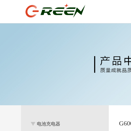
G6
电池充电器