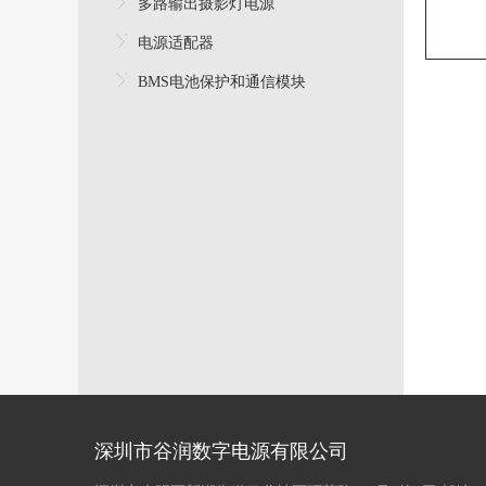
多路输出摄影灯电源
电源适配器
BMS电池保护和通信模块
深圳市谷润数字电源有限公司