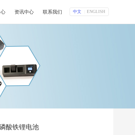
中心
资讯中心
联系我们
中文
ENGLISH
|
V 磷酸铁锂电池