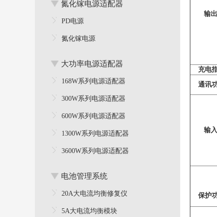
氮化镓电源适配器
输
PD电源
氮化镓电源
大功率电源适配器
充电
168W系列电源适配器
通讯
300W系列电源适配器
600W系列电源适配器
输
1300W系列电源适配器
3600W系列电源适配器
电池管理系统
20A大电流均衡修复仪
保护
5A大电流均衡模块